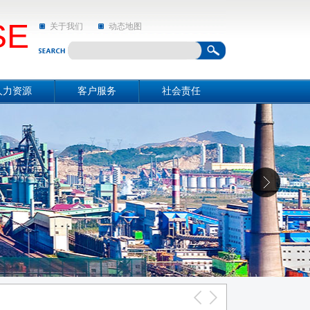
SE
关于我们
动态地图
人力资源
客户服务
社会责任
资源概况
关于我们
社会责任
招聘信息
动态地图
亲和动态