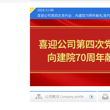
2024-11-08
喜迎公司第四次党代会，向建院70周年献礼|党代.
2024-11-08
喜迎公司第四次党代会，向建院70周年献礼|党代.