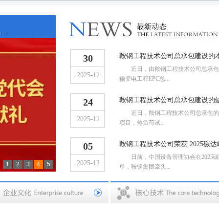
..
..
鞍钢工程技术公司总承包建设的本溪
30
近日，由鞍钢工程技术公司总承包建设
2025-12
输变电工程EPC总...
鞍钢工程技术公司总承包建设的鲅鱼
24
近日，鞍钢工程技术公司总承包的鲅鱼
2025-12
项目，热负荷试...
鞍钢工程技术公司荣获 2025碳
05
日前，中国设备管理协会在2025碳
2025-12
1
2
3
4
5
单，鞍钢集团牵头...